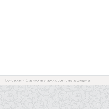
Горловская и Славянская епархия. Все права защищены.