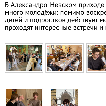
В Александро-Невском приходе 
много молодёжи: помимо воскр
детей и подростков действует м
проходят интересные встречи и 