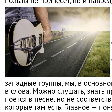
пользы не принесёт, но и навред
западные группы, мы, в основн
в слова. Можно слушать, знать 
поётся в песне, но не соответст
которые там есть. Главное — пон