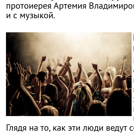
протоиерея Артемия Владимиров
и с музыкой.
Глядя на то, как эти люди ведут 