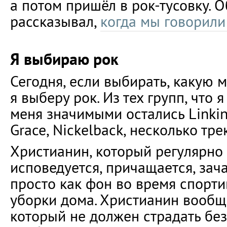
а потом пришёл в рок-тусовку. О
рассказывал,
когда мы говорили
Я выбираю рок
Сегодня, если выбирать, какую м
я выберу рок. Из тех групп, что 
меня значимыми остались Linkin 
Grace, Nickelback, несколько тре
Христианин, который регулярно 
исповедуется, причащается, зач
просто как фон во время спорт
уборки дома. Христианин вообще
который не должен страдать бе