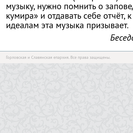
музыку, нужно помнить о запове
кумира» и отдавать себе отчёт, 
идеалам эта музыка призывает.
Бесед
Горловская и Славянская епархия. Все права защищены.