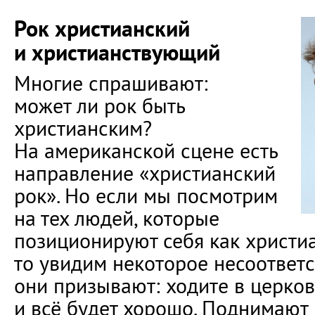
Рок христианский
и христианствующий
Многие спрашивают:
может ли рок быть
христианским?
На американской сцене есть
направление «христианский
рок». Но если мы посмотрим
на тех людей, которые
позиционируют себя как христи
то увидим некоторое несоответс
они призывают: ходите в церков
и всё будет хорошо. Поднимают 