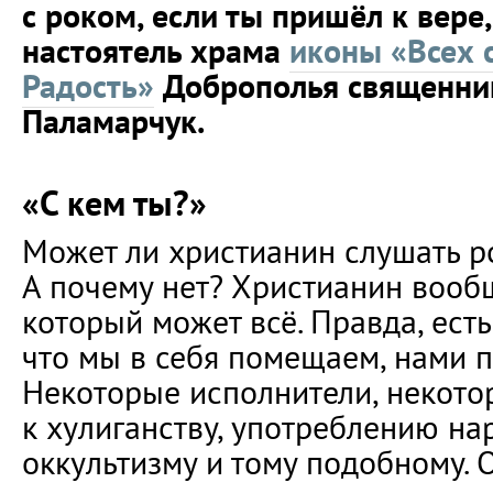
с роком, если ты пришёл к вере
настоятель храма
иконы «Всех 
Радость»
Доброполья священни
Паламарчук.
«С кем ты?»
Может ли христианин слушать р
А почему нет? Христианин вообщ
который может всё. Правда, есть 
что мы в себя помещаем, нами п
Некоторые исполнители, некото
к хулиганству, употреблению на
оккультизму и тому подобному. 