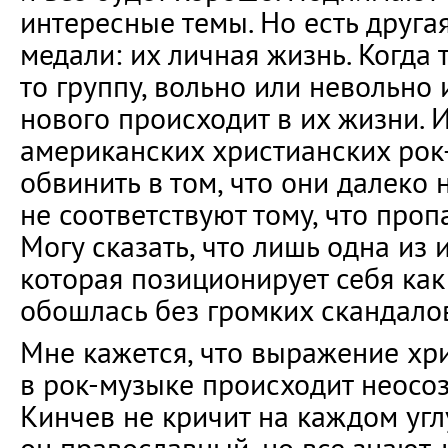
интересные темы. Но есть друга
медали: их личная жизнь. Когда
то группу, вольно или невольно 
нового происходит в их жизни. 
американских христианских ро
обвинить в том, что они далеко 
не соответствуют тому, что проп
Могу сказать, что лишь одна из 
которая позиционирует себя как
обошлась без громких скандалов 
Мне кажется, что выражение хр
в рок-музыке происходит неосоз
Кинчев не кричит на каждом углу