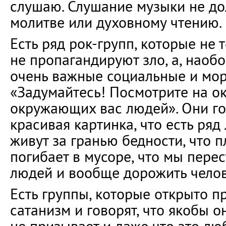
слушаю. Слушание музыки не до
молитве или духовному чтению.
Есть ряд рок-групп, которые не т
не пропагандируют зло, а, наоб
очень важные социальные и мо
«Задумайтесь! Посмотрите на 
окружающих вас людей». Они гов
красивая картинка, что есть ряд
живут за гранью бедности, что 
погибает в мусоре, что мы пере
людей и вообще дорожить чел
Есть группы, которые открыто 
сатанизм и говорят, что якобы о