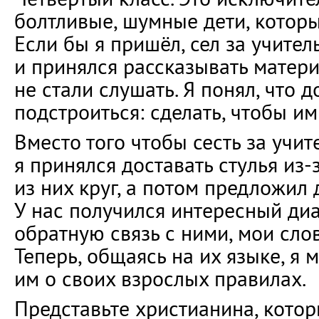
болтливые, шумные дети, которы
Если бы я пришёл, сел за учител
и принялся рассказывать матери
не стали слушать. Я понял, что 
подстроиться: сделать, чтобы и
Вместо того чтобы сесть за учит
я принялся доставать стулья из-
из них круг, а потом предложил 
У нас получился интересный диа
обратную связь с ними, мои сло
Теперь, общаясь на их языке, я 
им о своих взрослых правилах.
Представьте христианина, кото