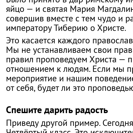
яйцо — и святая Мария Магдали
совершив вместе с тем чудо и р
императору Тиберию о Христе.
Это касается каждого православ
Мы не устанавливаем свои прав
правил проповедуем Христа — п
отношением к людям. Если мы п
мероприятие и нашим поведени
от себя, будет ли это проповедью
Спешите дарить радость
Приведу другой пример. Сегодня 
Четвёртый класс. Это исключите