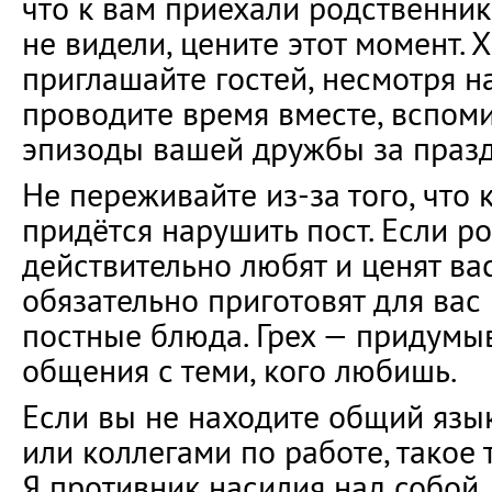
что к вам приехали родственник
не видели, цените этот момент. 
приглашайте гостей, несмотря на
проводите время вместе, вспом
эпизоды вашей дружбы за праз
Не переживайте из-за того, что
придётся нарушить пост. Если р
действительно любят и ценят вас
обязательно приготовят для вас
постные блюда. Грех — придумы
общения с теми, кого любишь.
Если вы не находите общий язы
или коллегами по работе, такое 
Я противник насилия над собой.