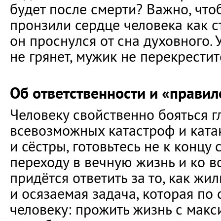
будет после смерти? Важно, что
пронзили сердце человека как с
он проснулся от сна духовного. 
не грянет, мужик не перекрестит
Об ответственности и «правил
Человеку свойственно бояться г
всевозможных катастроф и ката
и сёстры, готовьтесь не к концу 
переходу в вечную жизнь и ко в
придётся ответить за то, как жил
и осязаемая задача, которая по
человеку: прожить жизнь с мак