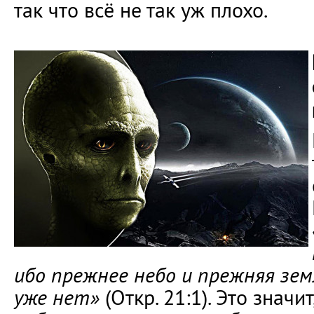
так что всё не так уж плохо.
ибо прежнее небо и прежняя зем
уже нет»
(Откр. 21:1). Это значит