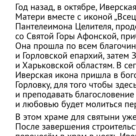
Год назад, в октябре, Иверск
Матери вместе с иконой „Всец
Пантелеимона Целителя, прод
со Святой Горы Афонской, при
Она прошла по всем благочи
и Горловской епархий, затем
и Харьковской областям. В с
Иверская икона пришла в бог
Горловку, для того чтобы здес
и преподавать благословение 
и любовью будет молиться пе
В этом храме для святыни уже
После завершения строительс