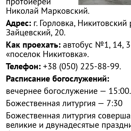
протоиерей
Николай Марковский.
Адрес:
г. Горловка, Никитовский 
Зайцевский, 20.
Как проехать:
автобус №1, 14, 3
«поселок Никитовка».
Телефон:
+38 (050) 225-88-99.
Расписание богослужений:
вечернее богослужение — 15:00.
Божественная литургия — 7:30
Божественная литургия совершае
великие и двунадесятые праздн