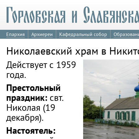
Епархия
Архиереи
Кафедральный собор
Образован
Николаевский храм в Никит
Действует с 1959
года.
Престольный
праздник:
свт.
Николая (19
декабря).
Настоятель: