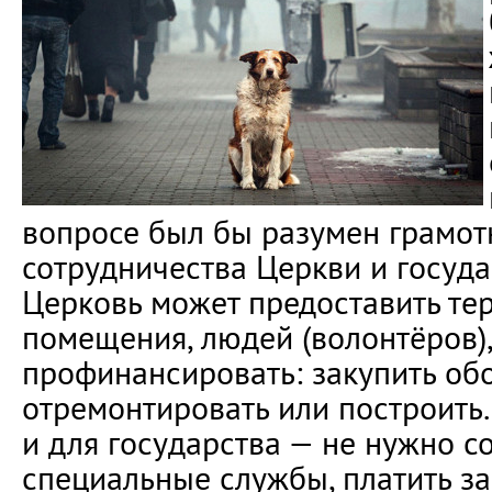
вопросе был бы разумен грамот
сотрудничества Церкви и госуда
Церковь может предоставить те
помещения, людей (волонтёров),
профинансировать: закупить обо
отремонтировать или построить.
и для государства — не нужно с
специальные службы, платить за