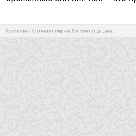
Горловская и Славянская епархия. Все права защищены.