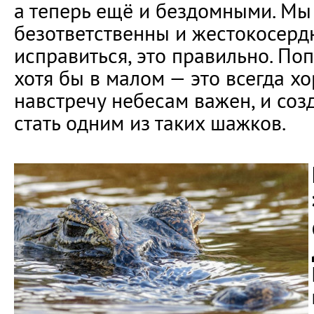
а теперь ещё и бездомными. Мы
безответственны и жестокосердн
исправиться, это правильно. По
хотя бы в малом — это всегда 
навстречу небесам важен, и со
стать одним из таких шажков.