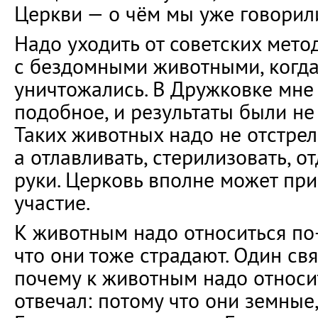
Церкви — о чём мы уже говорил
Надо уходить от советских мето
с бездомными животными, когда
уничтожались. В Дружковке мне
подобное, и результаты были не
Таких животных надо не отстрел
а отлавливать, стерилизовать, о
руки. Церковь вполне может при
участие.
К животным надо относиться по
что они тоже страдают. Один свя
почему к животным надо относи
отвечал: потому что они земные,