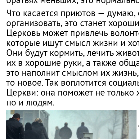
Что касается приютов — думаю, 
организовать, это станет хорош
Церковь может привлечь волонт
которые ищут смысл жизни и хот
Они будут кормить, лечить живо
их в хорошие руки, а также обща
это наполнит смыслом их жизнь,
то новое. Так воплотится социа
Церкви: она поможет не только
но и людям.