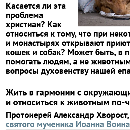
Касается ли эта
проблема
христиан? Как
относиться к тому, что при нек
и монастырях открывают прию
кошек и собак? Может быть, в 
помогать людям, а не животным
вопросы духовенству нашей еп
Жить в гармонии с окружающ
и относиться к животным по-
Протоиерей Александр Хворост,
святого мученика Иоанна Воина