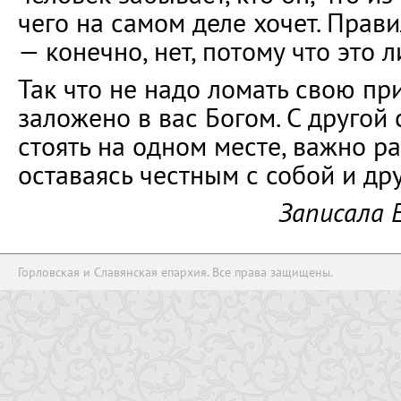
чего на самом деле хочет. Прави
— конечно, нет, потому что это 
Так что не надо ломать свою при
заложено в вас Богом. С другой
стоять на одном месте, важно ра
оставаясь честным с собой и др
Записала 
Горловская и Славянская епархия. Все права защищены.