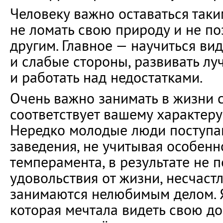
Человеку важно оставаться таким
не ломать свою природу и не по
другим. Главное — научиться ви
и слабые стороны, развивать лу
и работать над недостатками.
Очень важно занимать в жизни с
соответствует вашему характеру
Нередко молодые люди поступа
заведения, не учитывая особенн
темперамента, в результате не 
удовольствия от жизни, несчаст
занимаются нелюбимым делом. Я
которая мечтала видеть свою д