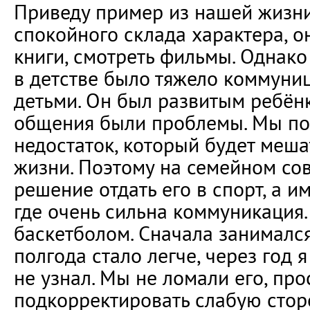
Приведу пример из нашей жизни
спокойного склада характера, о
книги, смотреть фильмы. Однако 
в детстве было тяжело коммуни
детьми. Он был развитым ребёнк
общения были проблемы. Мы пон
недостаток, который будет меш
жизни. Поэтому на семейном со
решение отдать его в спорт, а 
где очень сильна коммуникация.
баскетболом. Сначала занимался
полгода стало легче, через год 
не узнал. Мы не ломали его, пр
подкорректировать слабую стор