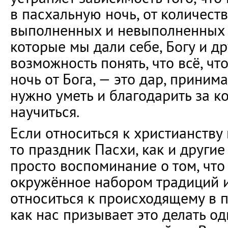
в пасхальную ночь, от количеств
выполненных и невыполненных о
которые мы дали себе, Богу и др
возможность понять, что всё, чт
ночь от Бога, — это дар, приним
нужно уметь и благодарить за к
научиться.
Если относиться к христианству 
то праздник Пасхи, как и другие
просто воспоминание о том, что 
окружённое набором традиций и
относиться к происходящему в п
как нас призывает это делать од