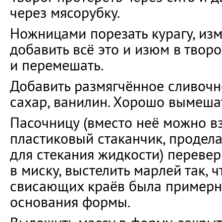
через мясорубку.
Ножницами порезать курагу, изм
добавить всё это и изюм в твор
и перемешать.
Добавить размягчённое сливочно
сахар, ванилин. Хорошо вымеша
Пасочницу (вместо неё можно вз
пластиковый стаканчик, продела
для стекания жидкости) перевер
в миску, выстелить марлей так,
свисающих краёв была примерн
основания формы.