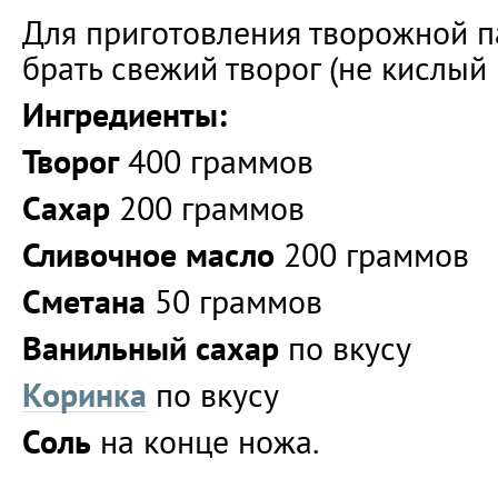
Для приготовления творожной 
брать свежий творог (не кислый 
Ингредиенты:
Творог
400 граммов
Сахар
200 граммов
Сливочное масло
200 граммов
Сметана
50 граммов
Ванильный сахар
по вкусу
Коринка
по вкусу
Соль
на конце ножа.