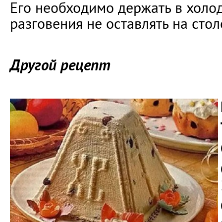
Его необходимо держать в холод
разговения не оставлять на стол
Другой рецепт