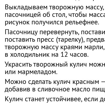
Выкладываем творожную массу,
пасочницей об стол, чтобы масс
рисунок получился рельефнее.
Пасочницу перевернуть, поставит
поставить пресс (тарелку), пред
творожную массу краями марли,
в холодильник на 12 часов.
Украсить творожный кулич можн
или мармеладом.
Можно сделать кулич красным 
добавив в сливочное масло пищ
Кулич станет устойчивее, если д