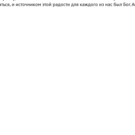
ться, и источником этой радости для каждого из нас был Бог. А