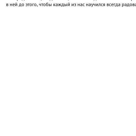
в ней до этого, чтобы каждый из нас научился всегда радова