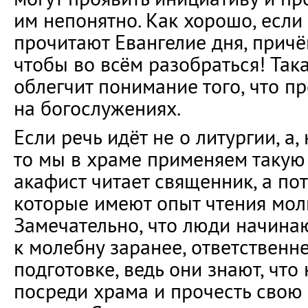
им непонятно. Как хорошо, если
прочитают Евангелие дня, причё
чтобы во всём разобраться! Так
облегчит понимание того, что п
на богослужениях.
Если речь идёт не о литургии, а,
то мы в храме применяем такую 
акафист читает священник, а по
которые имеют опыт чтения мол
Замечательно, что люди начинаю
к молебну заранее, ответственне
подготовке, ведь они знают, что 
посреди храма и прочесть свою 