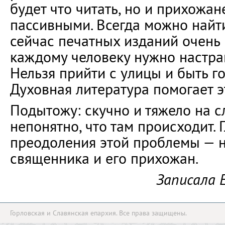
будет что читать, но и прихожа
пассивными. Всегда можно найти
сейчас печатных изданий очень м
каждому человеку нужно настраи
Нельзя прийти с улицы и быть г
Духовная литература помогает э
Подытожу: скучно и тяжело на с
непонятно, что там происходит. 
преодоления этой проблемы — 
священника и его прихожан.
Записала 
Горловская и Славянская епархия. Все права защищены.