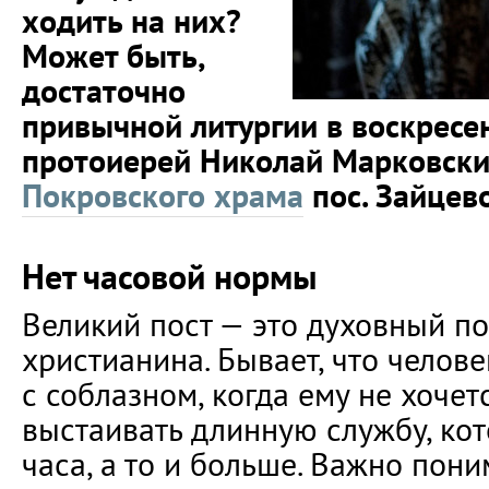
ходить на них?
Может быть,
достаточно
привычной литургии в воскресе
протоиерей Николай Марковский
Покровского храма
пос. Зайцево
Нет часовой нормы
Великий пост — это духовный по
христианина. Бывает, что челове
с соблазном, когда ему не хочет
выстаивать длинную службу, кот
часа, а то и больше. Важно пони