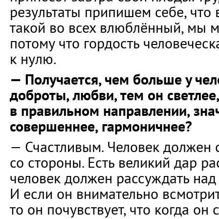
результаты припишем себе, что 
такой во всех влюблённый, мы м
потому что гордость человеческа
к нулю.
— Получается, чем больше у че
доброты, любви, тем он светлее,
в правильном направлении, знач
совершеннее, гармоничнее?
— Счастливым. Человек должен 
со стороны. Есть великий дар ра
человек должен рассуждать над
И если он внимательно всмотрит
то он почувствует, что когда он 