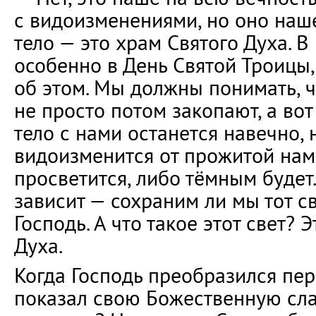
с видоизменениями, но оно наше
тело — это храм Святого Духа. В
особенно в День Святой Троицы,
об этом. Мы должны понимать, ч
не просто потом закопают, а вот
тело с нами останется навечно, 
видоизменится от прожитой нам
просветится, либо тёмным будет.
зависит — сохраним ли мы тот св
Господь. А что такое этот свет? 
Духа.
Когда Господь преобразился пер
показал свою Божественную сла