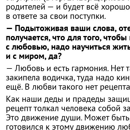
родителей — и будет всё хорош
в ответе за свои поступки.
— Подытоживая ваши слова, от
получается, что для того, чтобы
с любовью, надо научиться жить
и с миром, да?
— Любовь и есть гармония. Нет т
закипела водичка, туда надо кин
ещё. В любви такого нет рецепта
Как наши деды и прадеды защи
рецепт толкал человека собой з
Это движение души. Может быть
готовился к этому движению люб