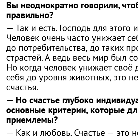
Вы неоднократно говорили, что
правильно?
— Так и есть. Господь для этого 
Человек очень часто унижает се
до потребительства, до таких п
страстей. А ведь весь мир был с
Но когда человек унижает своё 
себя до уровня животных, это н
счастья.
— Но счастье глубоко индивидуа
основные критерии, которые дл
приемлемы?
— Как и любовь. Счастье — это н