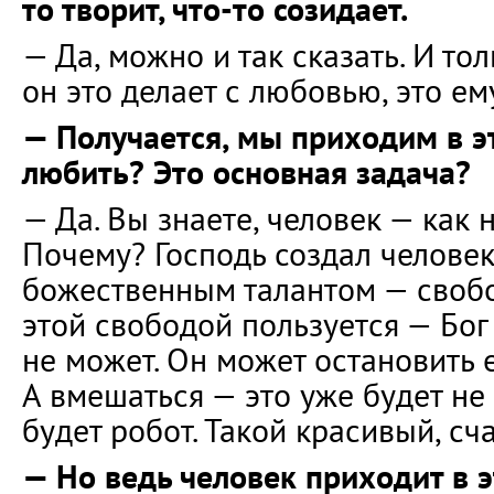
то творит, что-то созидает.
— Да, можно и так сказать. И тол
он это делает с любовью, это ем
— Получается, мы приходим в э
любить? Это основная задача?
— Да. Вы знаете, человек — как
Почему? Господь создал человек
божественным талантом — свобо
этой свободой пользуется — Бог
не может. Он может остановить е
А вмешаться — это уже будет не 
будет робот. Такой красивый, сч
— Но ведь человек приходит в э