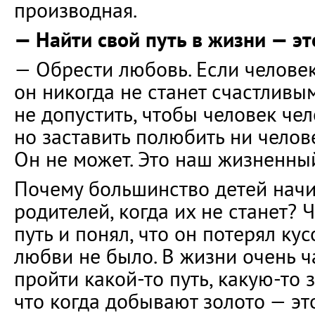
производная.
— Найти свой путь в жизни — эт
— Обрести любовь. Если человек
он никогда не станет счастливы
не допустить, чтобы человек чел
но заставить полюбить ни челов
Он не может. Это наш жизненный
Почему большинство детей нач
родителей, когда их не станет? 
путь и понял, что он потерял кус
любви не было. В жизни очень ч
пройти какой-то путь, какую-то 
что когда добывают золото — эт