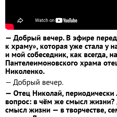
— Добрый вечер. В эфире перед
к храму», которая уже стала у 
и мой собеседник, как всегда, н
Пантелеимоновского храма оте
Николенко.
— Добрый вечер.
— Отец Николай, периодически 
вопрос: в чём же смысл жизни?
смысл жизни — в творчестве, сем