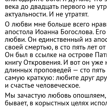
века до двадцать первого не ут
актуальности. И не утратят.
О любви мне больше всего нрав
апостола Иоанна Богослова. Ег
любви. Он единственный из апо
своей смертью, в сто пять лет о
Он был в ссылке на острове Пат
книгу Откровения. И вот он уже 
длинных проповедей — сто пять 
самую краткую: любите друг дру
и счастье человеческое.
Мы зачастую любовь опошляем, 
бывает, в корыстных целях испол