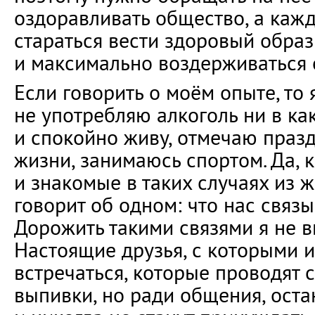
оздоравливать общество, а кажд
стараться вести здоровый обра
и максимально воздерживаться о
Если говорить о моём опыте, то 
не употребляю алкоголь ни в ка
и спокойно живу, отмечаю праз
жизни, занимаюсь спортом. Да, к
и знакомые в таких случаях из ж
говорит об одном: что нас связы
Дорожить такими связями я не в
Настоящие друзья, с которыми 
встречаться, которые проводят 
выпивки, но ради общения, оста