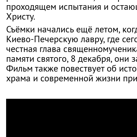
проходящем испытания и оста
Христу.
Съёмки начались ещё летом, ког
Киево-Печерскую лавру, где сег
честная глава священномученик
памяти святого, 8 декабря, они 
Фильм также повествует об ист
храма и современной жизни при