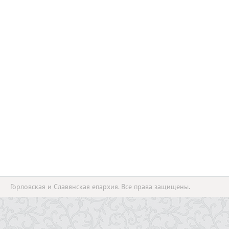
Горловская и Славянская епархия. Все права защищены.