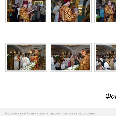
Фо
Горловская и Славянская епархия. Все права защищены.