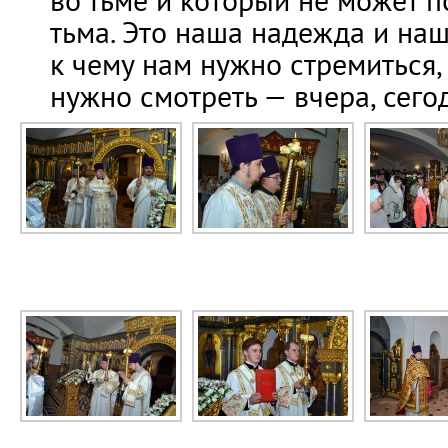
во тьме и который не может п
тьма. Это наша надежда и наша
к чему нам нужно стремиться, 
нужно смотреть — вчера, сегод