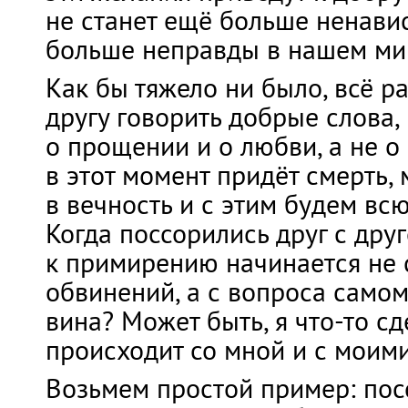
не станет ещё больше ненави
больше неправды в нашем ми
Как бы тяжело ни было, всё р
другу говорить добрые слова
о прощении и о любви, а не о 
в этот момент придёт смерть,
в вечность и с этим будем всю
Когда поссорились друг с друг
к примирению начинается не 
обвинений, а с вопроса самом
вина? Может быть, я что-то сде
происходит со мной и с моим
Возьмем простой пример: пос