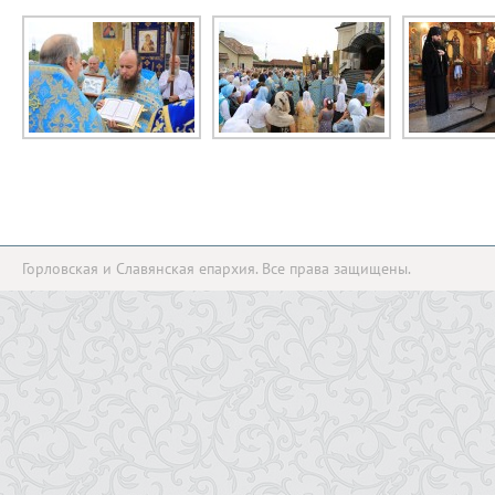
Горловская и Славянская епархия. Все права защищены.