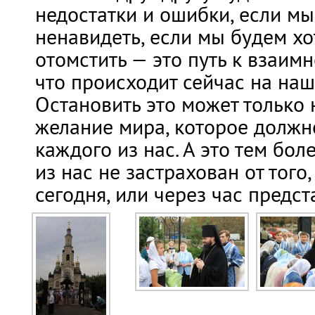
недостатки и ошибки, если мы
ненавидеть, если мы будем хот
отомстить — это путь к взаим
что происходит сейчас на наш
Остановить это может только
желание мира, которое должн
каждого из нас. А это тем бол
из нас не застрахован от того,
сегодня, или через час предст