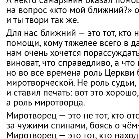
на вопрос «кто мой ближний?» о
и ты твори так же.
Для нас ближний — это тот, кто
помощи, кому тяжелее всего в д
нам очень хочется порассуждать,
виноват, что справедливо, а что
но во все времена роль Церкви
миротворческой. Не роль судьи,
и ставил печать: вот это хорошо,
а роль миротворца.
Миротворец — это не тот, кто о
за чужими спинами, боясь о чём-
Миротворец — это тот, кто нахо