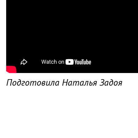
Подготовила Наталья Задоя