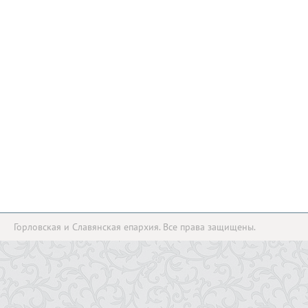
Горловская и Славянская епархия. Все права защищены.