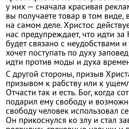
у них — сначала красивая реклам
вы получаете товар в том виде, 
на самом деле. Христос действуе
нас предупреждает, что идти за 
будет связано с неудобствами и т
хочет поступать по духу заповед
идти против моды и духа времен
С другой стороны, призыв Христ
призывом к рабству или к ущем
Отчасти так и есть. Бог, когда с
подарил ему свободу и возможно
свободу человек использовал се
Он прикоснулся ко злу и стал зав