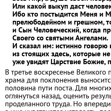
Или какой выкуп даст челове
Ибо кто постыдится Меня и М
прелюбодейном и грешном, т
и Сын Человеческий, когда пр
Своего со святыми Ангелами.
И сказал им: истинно говорю 
из стоящих здесь, которые не
уже увидят Царствие Божие, 
В третье воскресенье Великого 
храма для поклонения выноситс
половина пути поста. Для многи
оглянуться назад, оценить резул
проделанного труда. Но впереди