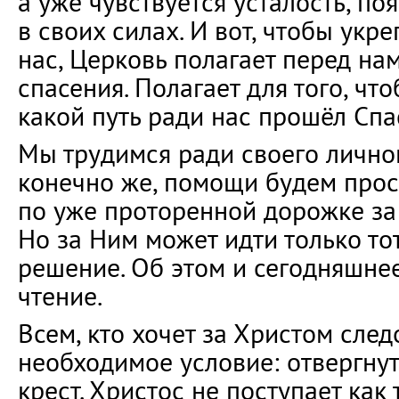
а уже чувствуется усталость, п
в своих силах. И вот, чтобы укр
нас, Церковь полагает перед на
спасения. Полагает для того, чт
какой путь ради нас прошёл Спа
Мы трудимся ради своего личног
конечно же, помощи будем прос
по уже проторенной дорожке за
Но за Ним может идти только тот
решение. Об этом и сегодняшне
чтение.
Всем, кто хочет за Христом след
необходимое условие: отвергнут
крест. Христос не поступает как