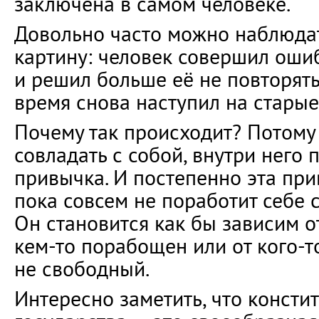
заключена в самом человеке.
Довольно часто можно наблюд
картину: человек совершил ошиб
и решил больше её не повторять.
время снова наступил на старые
Почему так происходит? Потому 
совладать с собой, внутри него 
привычка. И постепенно эта при
пока совсем не поработит себе с
Он становится как бы зависим от
кем-то порабощен или от кого-то
не свободный.
Интересно заметить, что консти