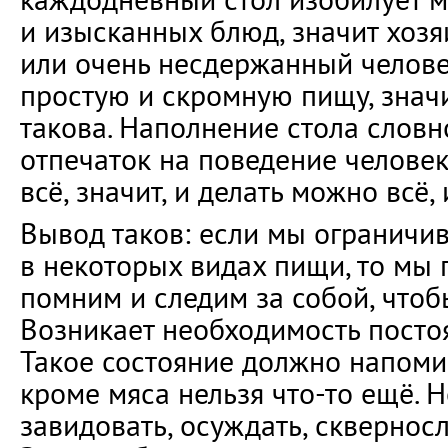
и изысканных блюд, значит хозя
или очень несдержанный человек
простую и скромную пищу, значи
такова. Наполнение стола слов
отпечаток на поведение человек
всё, значит, и делать можно всё,
Вывод таков: если мы ограничи
в некоторых видах пищи, то мы 
помним и следим за собой, чтоб
Возникает необходимость посто
Такое состояние должно напомин
кроме мяса нельзя что-то ещё. Н
завидовать, осуждать, скверносло