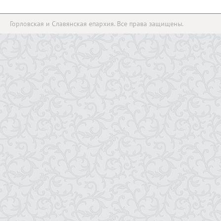
Горловская и Славянская епархия. Все права защищены.