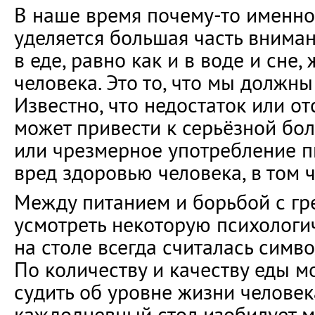
В наше время почему-то именно
уделяется большая часть вниман
в еде, равно как и в воде и сне
человека. Это то, что мы должны
Известно, что недостаток или от
может привести к серьёзной бол
или чрезмерное употребление п
вред здоровью человека, в том 
Между питанием и борьбой с гр
усмотреть некоторую психологич
на столе всегда считалась симв
По количеству и качеству еды 
судить об уровне жизни человек
каждодневный стол изобилует 