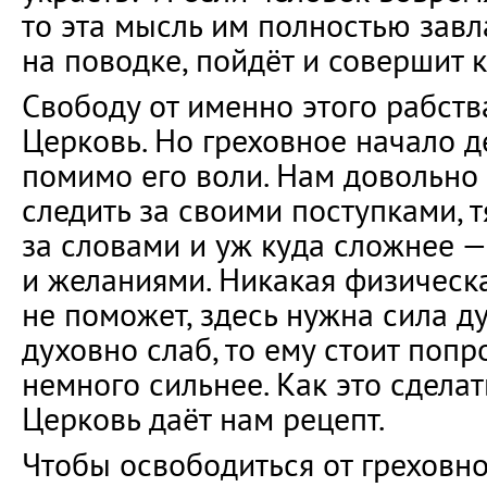
то эта мысль им полностью завла
на поводке, пойдёт и совершит к
Свободу от именно этого рабств
Церковь. Но греховное начало д
помимо его воли. Нам довольно
следить за своими поступками, 
за словами и уж куда сложнее 
и желаниями. Никакая физическа
не поможет, здесь нужна сила ду
духовно слаб, то ему стоит попр
немного сильнее. Как это сдела
Церковь даёт нам рецепт.
Чтобы освободиться от греховно