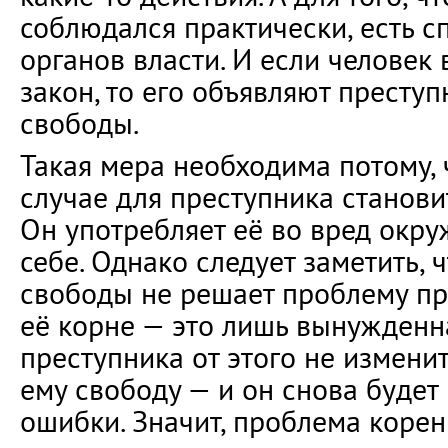
соблюдался практически, есть 
органов власти. И если человек
закон, то его объявляют престу
свободы.
Такая мера необходима потому, 
случае для преступника станови
Он употребляет её во вред окр
себе. Однако следует заметить, 
свободы не решает проблему пр
её корне — это лишь вынужденн
преступника от этого не изменит
ему свободу — и он снова будет
ошибки. Значит, проблема корен