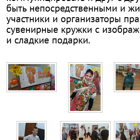
быть непосредственными и жи
участники и организаторы пр
сувенирные кружки с изображ
и сладкие подарки.