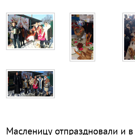
Масленицу отпраздновали и 