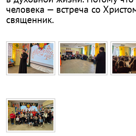
человека — встреча со Христо
священник.