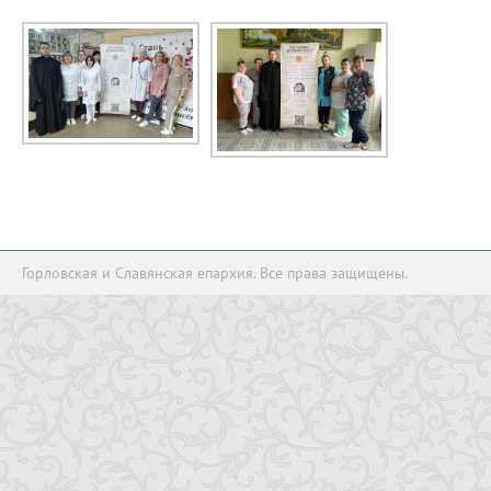
Горловская и Славянская епархия. Все права защищены.