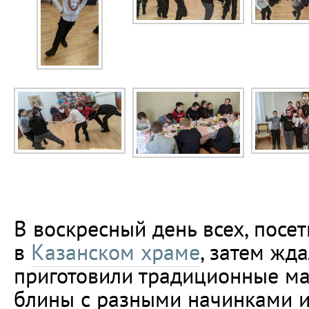
В воскресный день всех, посе
в
Казанском храме
, затем жд
приготовили традиционные м
блины с разными начинками и